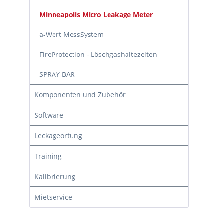
Minneapolis Micro Leakage Meter
a-Wert MessSystem
FireProtection - Löschgashaltezeiten
SPRAY BAR
Komponenten und Zubehör
Software
Leckageortung
Training
Kalibrierung
Mietservice