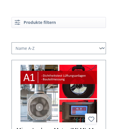
Produkte filtern