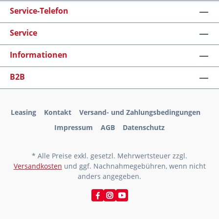
Service-Telefon
Service
Informationen
B2B
Leasing
Kontakt
Versand- und Zahlungsbedingungen
Impressum
AGB
Datenschutz
* Alle Preise exkl. gesetzl. Mehrwertsteuer zzgl.
Versandkosten
und ggf. Nachnahmegebühren, wenn nicht
anders angegeben.