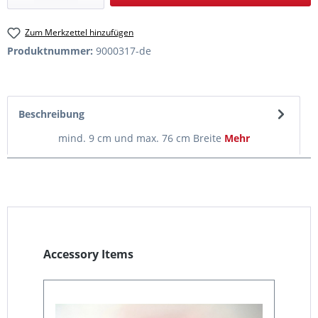
Zum Merkzettel hinzufügen
Produktnummer:
9000317-de
Beschreibung
mind. 9 cm und max. 76 cm Breite
Mehr
Produktgalerie überspringen
Accessory Items